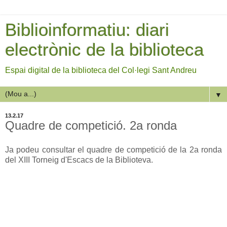
Biblioinformatiu: diari
electrònic de la biblioteca
Espai digital de la biblioteca del Col·legi Sant Andreu
▼
13.2.17
Quadre de competició. 2a ronda
Ja podeu consultar el quadre de competició de la 2a ronda
del XIII Torneig d'Escacs de la Biblioteva.