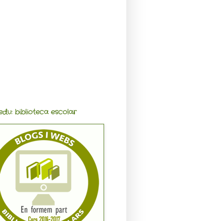
edu: biblioteca escolar