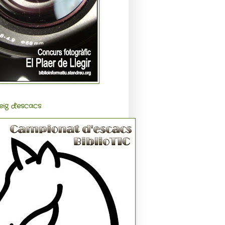
eig d'escacs