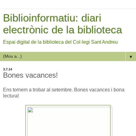
Biblioinformatiu: diari
electrònic de la biblioteca
Espai digital de la biblioteca del Col·legi Sant Andreu
▼
3.7.14
Bones vacances!
Ens tornem a trobar al setembre. Bones vacances i bona
lectura!