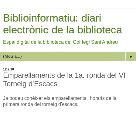
Biblioinformatiu: diari
electrònic de la biblioteca
Espai digital de la biblioteca del Col·legi Sant Andreu
▼
12.2.10
Emparellaments de la 1a. ronda del VI
Torneig d'Escacs
Ja podeu conèixer els emparellaments i horaris de la
primera ronda del torneig d'escacs.