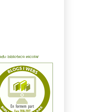
edu: biblioteca escolar