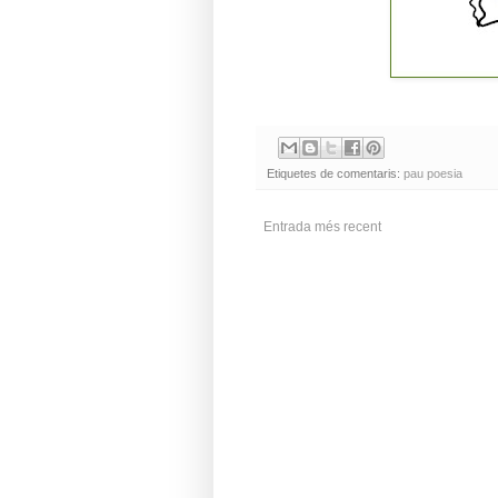
Etiquetes de comentaris:
pau poesia
Entrada més recent