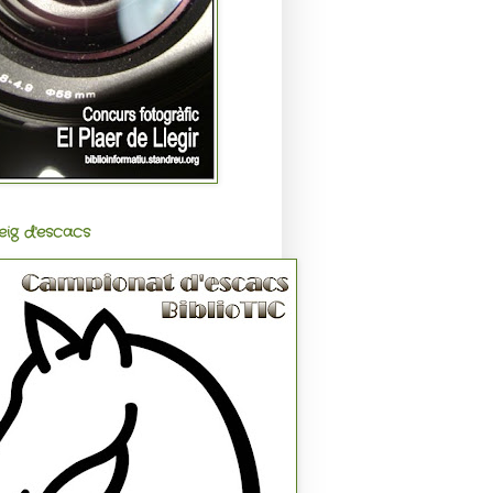
eig d'escacs