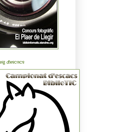
eig d'escacs