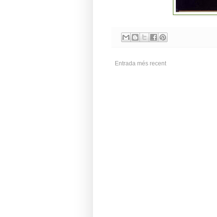
Entrada més recent