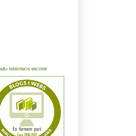
edu: biblioteca escolar